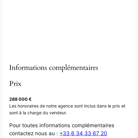
Informations complémentaires
Prix
288 000 €
Les honoraires de notre agence sont inclus dans le prix et
sont à la charge du vendeur.
Pour toutes informations complémentaires
contactez nous au :
+33 6 34 33 67 20