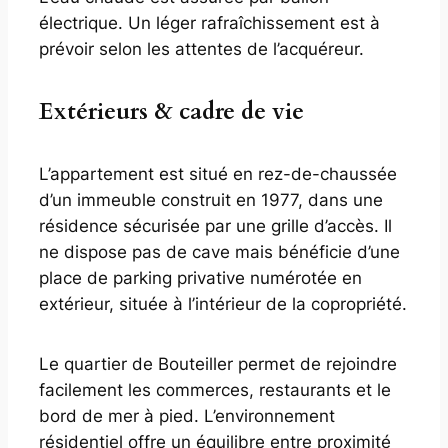
électrique. Un léger rafraîchissement est à
prévoir selon les attentes de l’acquéreur.
Extérieurs & cadre de vie
L’appartement est situé en rez-de-chaussée
d’un immeuble construit en 1977, dans une
résidence sécurisée par une grille d’accès. Il
ne dispose pas de cave mais bénéficie d’une
place de parking privative numérotée en
extérieur, située à l’intérieur de la copropriété.
Le quartier de Bouteiller permet de rejoindre
facilement les commerces, restaurants et le
bord de mer à pied. L’environnement
résidentiel offre un équilibre entre proximité