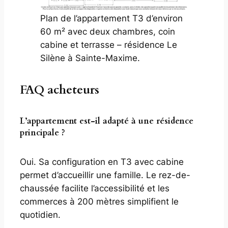
Plan de l’appartement T3 d’environ
60 m² avec deux chambres, coin
cabine et terrasse – résidence Le
Silène à Sainte-Maxime.
FAQ acheteurs
L’appartement est-il adapté à une résidence
principale ?
Oui. Sa configuration en T3 avec cabine
permet d’accueillir une famille. Le rez-de-
chaussée facilite l’accessibilité et les
commerces à 200 mètres simplifient le
quotidien.