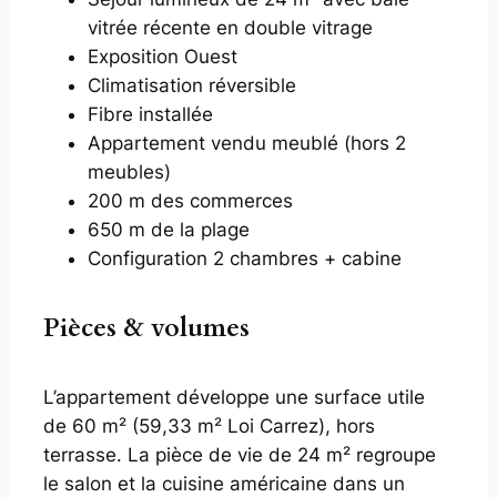
vitrée récente en double vitrage
Exposition Ouest
Climatisation réversible
Fibre installée
Appartement vendu meublé (hors 2
meubles)
200 m des commerces
650 m de la plage
Configuration 2 chambres + cabine
Pièces & volumes
L’appartement développe une surface utile
de 60 m² (59,33 m² Loi Carrez), hors
terrasse. La pièce de vie de 24 m² regroupe
le salon et la cuisine américaine dans un