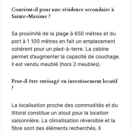
Convient-il pour une résidence secondaire à
Sainte-Maxime ?
Sa proximité de la plage à 650 mètres et du
port à 1 100 mètres en fait un emplacement
cohérent pour un pied-à-terre. La cabine
permet d’augmenter la capacité de couchage.
Il est vendu meublé (hors 2 meubles).
Peut-il être envisagé en investissement locatif
?
La localisation proche des commodités et du
littoral constitue un atout pour la location
saisonnière. La climatisation réversible et la
fibre sont des éléments recherchés. Il