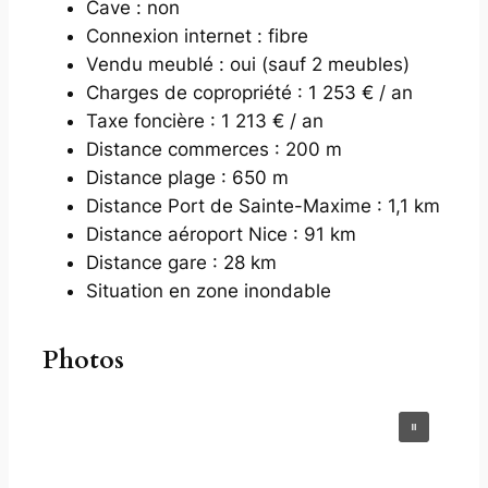
Cave : non
Connexion internet : fibre
Vendu meublé : oui (sauf 2 meubles)
Charges de copropriété : 1 253 € / an
Taxe foncière : 1 213 € / an
Distance commerces : 200 m
Distance plage : 650 m
Distance Port de Sainte-Maxime : 1,1 km
Distance aéroport Nice : 91 km
Distance gare : 28 km
Situation en zone inondable
Photos