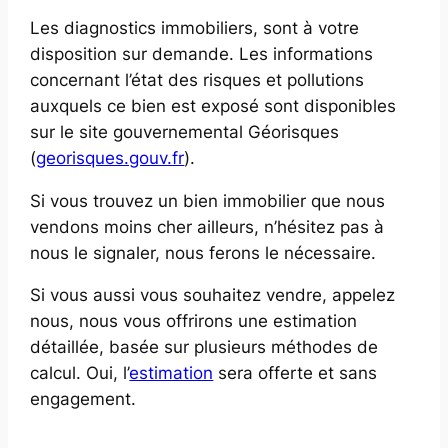
Les diagnostics immobiliers, sont à votre
disposition sur demande. Les informations
concernant l’état des risques et pollutions
auxquels ce bien est exposé sont disponibles
sur le site gouvernemental Géorisques
(
georisques.gouv.fr
).
Si vous trouvez un bien immobilier que nous
vendons moins cher ailleurs, n’hésitez pas à
nous le signaler, nous ferons le nécessaire.
Si vous aussi vous souhaitez vendre, appelez
nous, nous vous offrirons une estimation
détaillée, basée sur plusieurs méthodes de
calcul. Oui, l’
estimation
sera offerte et sans
engagement.