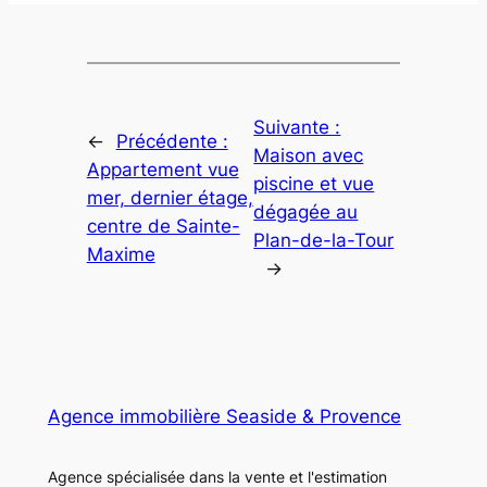
Suivante :
←
Précédente :
Maison avec
Appartement vue
piscine et vue
mer, dernier étage,
dégagée au
centre de Sainte-
Plan-de-la-Tour
Maxime
→
Agence immobilière Seaside & Provence
Agence spécialisée dans la vente et l'estimation