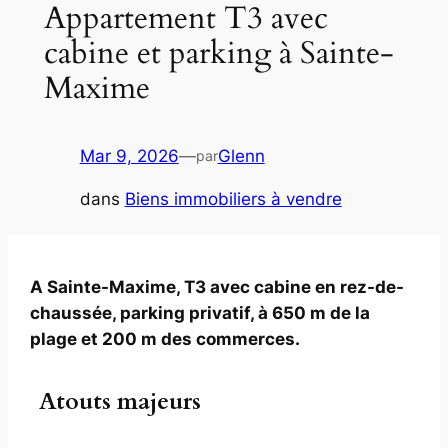
Appartement T3 avec
cabine et parking à Sainte-
Maxime
Mar 9, 2026
—
Glenn
par
dans
Biens immobiliers à vendre
A Sainte-Maxime, T3 avec cabine en rez-de-
chaussée, parking privatif, à 650 m de la
plage et 200 m des commerces.
Atouts majeurs