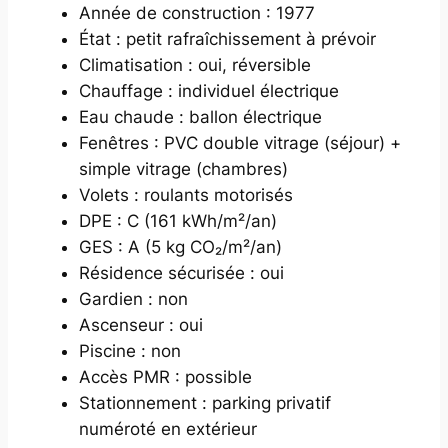
Année de construction : 1977
État : petit rafraîchissement à prévoir
Climatisation : oui, réversible
Chauffage : individuel électrique
Eau chaude : ballon électrique
Fenêtres : PVC double vitrage (séjour) +
simple vitrage (chambres)
Volets : roulants motorisés
DPE : C (161 kWh/m²/an)
GES : A (5 kg CO₂/m²/an)
Résidence sécurisée : oui
Gardien : non
Ascenseur : oui
Piscine : non
Accès PMR : possible
Stationnement : parking privatif
numéroté en extérieur