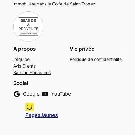
immobilière dans le Golfe de Saint-Tropez
A propos
Vie privée
L’équipe
Politique de confidentialité
Avis Clients
Bareme Honoraires
Social
Google
YouTube
PagesJaunes