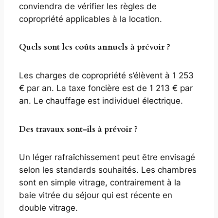
conviendra de vérifier les règles de
copropriété applicables à la location.
Quels sont les coûts annuels à prévoir ?
Les charges de copropriété s’élèvent à 1 253
€ par an. La taxe foncière est de 1 213 € par
an. Le chauffage est individuel électrique.
Des travaux sont-ils à prévoir ?
Un léger rafraîchissement peut être envisagé
selon les standards souhaités. Les chambres
sont en simple vitrage, contrairement à la
baie vitrée du séjour qui est récente en
double vitrage.