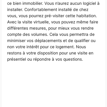
ce bien immobilier. Vous n’aurez aucun logiciel à
installer. Confortablement installé de chez
vous, vous pourrez pré-visiter cette habitation.
Avec la visite virtuelle, vous pouvez même faire
différentes mesures, pour mieux vous rendre
compte des volumes. Cela vous permettra de
minimiser vos déplacements et de qualifier ou
non votre intérêt pour ce logement. Nous
restons à votre disposition pour une visite en
présentiel ou répondre à vos questions.