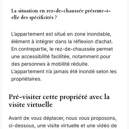
La situation en rez-de-chaussée présente-t-
elle des spécificités ?
L’appartement est situé en zone inondable,
élément à intégrer dans la réflexion d’achat.
En contrepartie, le rez-de-chaussée permet
une accessibilité facilitée, notamment pour
des personnes à mobilité réduite.
L’appartement n’a jamais été inondé selon les
propriétaires.
Pré-visiter cette propriété avec la
visite virtuelle
Avant de vous déplacer, nous vous proposons,
ci-dessous, une visite virtuelle et une vidéo de