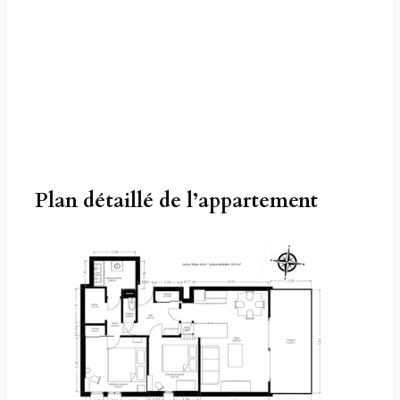
Plan détaillé de l’appartement