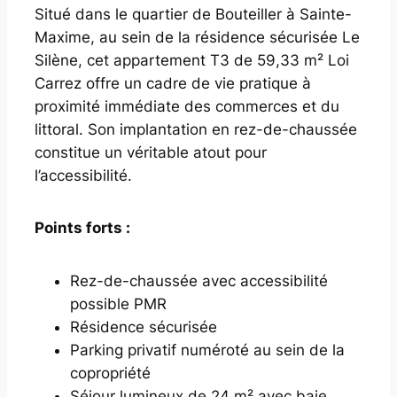
Situé dans le quartier de Bouteiller à Sainte-
Maxime, au sein de la résidence sécurisée
Le
Silène
, cet appartement T3 de 59,33 m² Loi
Carrez offre un cadre de vie pratique à
proximité immédiate des commerces et du
littoral. Son implantation en rez-de-chaussée
constitue un véritable atout pour
l’accessibilité.
Points forts :
Rez-de-chaussée avec accessibilité
possible PMR
Résidence sécurisée
Parking privatif numéroté au sein de la
copropriété
Séjour lumineux de 24 m² avec baie