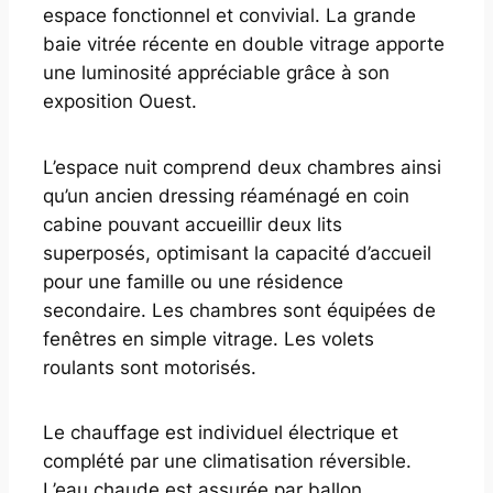
espace fonctionnel et convivial. La grande
baie vitrée récente en double vitrage apporte
une luminosité appréciable grâce à son
exposition Ouest.
L’espace nuit comprend deux chambres ainsi
qu’un ancien dressing réaménagé en coin
cabine pouvant accueillir deux lits
superposés, optimisant la capacité d’accueil
pour une famille ou une résidence
secondaire. Les chambres sont équipées de
fenêtres en simple vitrage. Les volets
roulants sont motorisés.
Le chauffage est individuel électrique et
complété par une climatisation réversible.
L’eau chaude est assurée par ballon