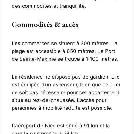
des commodités et tranquillité.
Commodités & accès
Les commerces se situent à 200 mètres. La
plage est accessible à 650 mètres. Le Port
de Sainte-Maxime se trouve à 1 100 mètres.
La résidence ne dispose pas de gardien. Elle
est équipée d’un ascenseur, bien que celui-ci
ne soit pas nécessaire pour cet appartement
situé au rez-de-chaussée. L’accès pour
personnes à mobilité réduite est possible.
L’aéroport de Nice est situé à 91 km et la
gare la plus proche à 28 km.