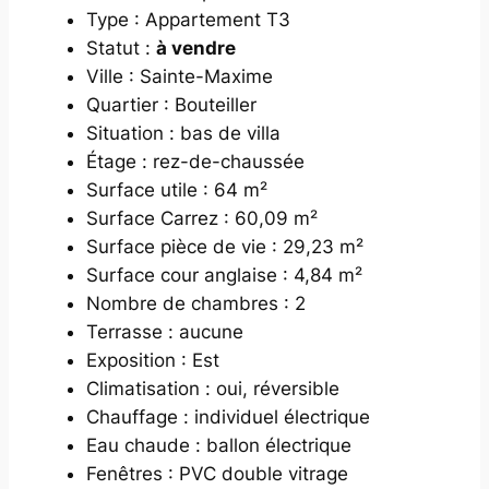
Type : Appartement T3
Statut :
à vendre
Ville : Sainte-Maxime
Quartier : Bouteiller
Situation : bas de villa
Étage : rez-de-chaussée
Surface utile : 64 m²
Surface Carrez : 60,09 m²
Surface pièce de vie : 29,23 m²
Surface cour anglaise : 4,84 m²
Nombre de chambres : 2
Terrasse : aucune
Exposition : Est
Climatisation : oui, réversible
Chauffage : individuel électrique
Eau chaude : ballon électrique
Fenêtres : PVC double vitrage