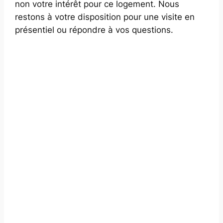
non votre intérêt pour ce logement. Nous
restons à votre disposition pour une visite en
présentiel ou répondre à vos questions.