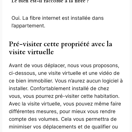
Le bien est-il raccordé à la fibre ?
Oui. La fibre internet est installée dans
l’appartement.
Pré-visiter cette propriété avec la
visite virtuelle
Avant de vous déplacer, nous vous proposons,
ci-dessous, une visite virtuelle et une vidéo de
ce bien immobilier. Vous n’aurez aucun logiciel à
installer. Confortablement installé de chez
vous, vous pourrez pré-visiter cette habitation.
Avec la visite virtuelle, vous pouvez même faire
différentes mesures, pour mieux vous rendre
compte des volumes. Cela vous permettra de
minimiser vos déplacements et de qualifier ou