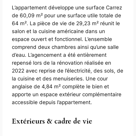
L’appartement développe une surface Carrez
de 60,09 m² pour une surface utile totale de
64 m². La pièce de vie de 29,23 m² réunit le
salon et la cuisine américaine dans un
espace ouvert et fonctionnel. L’ensemble
comprend deux chambres ainsi qu’une salle
d’eau. L’agencement a été entièrement
repensé lors de la rénovation réalisée en
2022 avec reprise de l’électricité, des sols, de
la cuisine et des menuiseries. Une cour
anglaise de 4,84 m² complète le bien et
apporte un espace extérieur complémentaire
accessible depuis l’appartement.
Extérieurs & cadre de vie