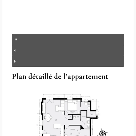
Plan détaillé de l’appartement