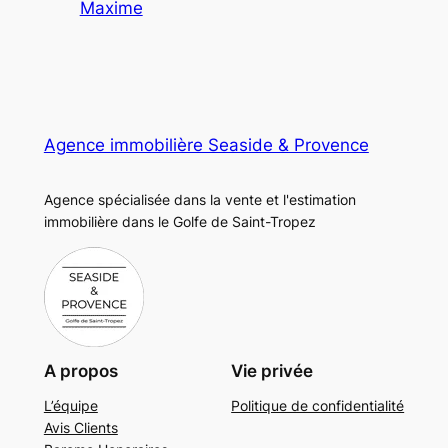
Maxime
Agence immobilière Seaside & Provence
Agence spécialisée dans la vente et l'estimation
immobilière dans le Golfe de Saint-Tropez
A propos
Vie privée
L’équipe
Politique de confidentialité
Avis Clients