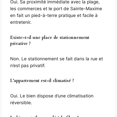
Oui. Sa proximité immédiate avec la plage,
les commerces et le port de Sainte-Maxime
en fait un pied-à-terre pratique et facile à
entretenir.
Existe-t-il une place de stationnement
privative ?
Non. Le stationnement se fait dans la rue et
n’est pas privatif.
L’appartement est-il climatisé ?
Oui. Le bien dispose d’une climatisation
réversible.