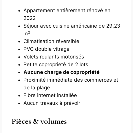
Appartement entièrement rénové en
2022
Séjour avec cuisine américaine de 29,23
m²
Climatisation réversible
PVC double vitrage
Volets roulants motorisés
Petite copropriété de 2 lots
Aucune charge de copropriété
Proximité immédiate des commerces et
de la plage
Fibre internet installée
Aucun travaux à prévoir
Pièces & volumes