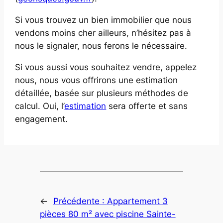
Si vous trouvez un bien immobilier que nous
vendons moins cher ailleurs, n’hésitez pas à
nous le signaler, nous ferons le nécessaire.
Si vous aussi vous souhaitez vendre, appelez
nous, nous vous offrirons une estimation
détaillée, basée sur plusieurs méthodes de
calcul. Oui, l’
estimation
sera offerte et sans
engagement.
←
Précédente :
Appartement 3
pièces 80 m² avec piscine Sainte-