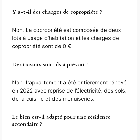
Y a-t-il des charges de copropriété ?
Non. La copropriété est composée de deux
lots à usage d’habitation et les charges de
copropriété sont de 0 €.
Des travaux sont-ils à prévoir ?
Non. L’appartement a été entièrement rénové
en 2022 avec reprise de l’électricité, des sols,
de la cuisine et des menuiseries.
Le bien est-il adapté pour une résidence
secondaire ?