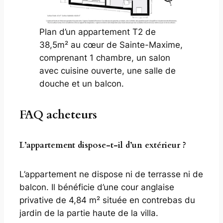
Plan d’un appartement T2 de
38,5m² au cœur de Sainte-Maxime,
comprenant 1 chambre, un salon
avec cuisine ouverte, une salle de
douche et un balcon.
FAQ acheteurs
L’appartement dispose-t-il d’un extérieur ?
L’appartement ne dispose ni de terrasse ni de
balcon. Il bénéficie d’une cour anglaise
privative de 4,84 m² située en contrebas du
jardin de la partie haute de la villa.