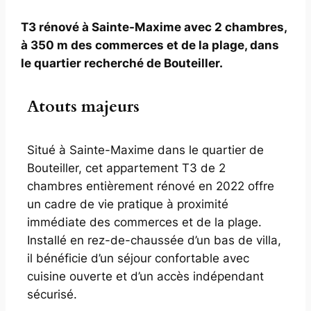
T3 rénové à Sainte-Maxime avec 2 chambres,
à 350 m des commerces et de la plage, dans
le quartier recherché de Bouteiller.
Atouts majeurs
Situé à Sainte-Maxime dans le quartier de
Bouteiller, cet appartement T3 de 2
chambres entièrement rénové en 2022 offre
un cadre de vie pratique à proximité
immédiate des commerces et de la plage.
Installé en rez-de-chaussée d’un bas de villa,
il bénéficie d’un séjour confortable avec
cuisine ouverte et d’un accès indépendant
sécurisé.