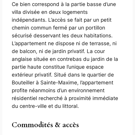
Ce bien correspond à la partie basse d’une
villa divisée en deux logements
indépendants. L’accès se fait par un petit
chemin commun fermé par un portillon
sécurisé desservant les deux habitations.
L’appartement ne dispose ni de terrasse, ni
de balcon, ni de jardin privatif. La cour
anglaise située en contrebas du jardin de la
partie haute constitue l’unique espace
extérieur privatif. Situé dans le quartier de
Bouteiller à Sainte-Maxime, l’appartement
profite néanmoins d’un environnement
résidentiel recherché à proximité immédiate
du centre-ville et du littoral.
Commodités & accès