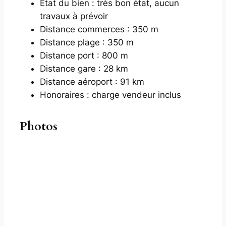
État du bien : très bon état, aucun
travaux à prévoir
Distance commerces : 350 m
Distance plage : 350 m
Distance port : 800 m
Distance gare : 28 km
Distance aéroport : 91 km
Honoraires : charge vendeur inclus
Photos