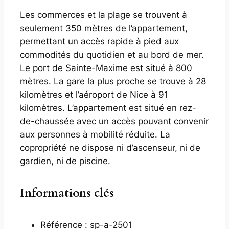
Les commerces et la plage se trouvent à
seulement 350 mètres de l’appartement,
permettant un accès rapide à pied aux
commodités du quotidien et au bord de mer.
Le port de Sainte-Maxime est situé à 800
mètres. La gare la plus proche se trouve à 28
kilomètres et l’aéroport de Nice à 91
kilomètres. L’appartement est situé en rez-
de-chaussée avec un accès pouvant convenir
aux personnes à mobilité réduite. La
copropriété ne dispose ni d’ascenseur, ni de
gardien, ni de piscine.
Informations clés
Référence : sp-a-2501