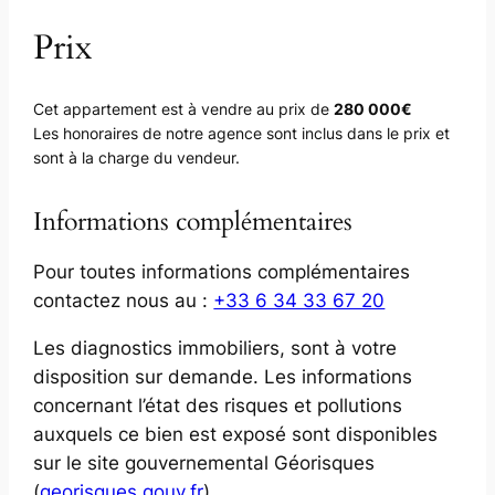
Prix
Cet appartement est à vendre au prix de
280 000€
Les honoraires de notre agence sont inclus dans le prix et
sont à la charge du vendeur.
Informations complémentaires
Pour toutes informations complémentaires
contactez nous au :
+33 6 34 33 67 20
Les diagnostics immobiliers, sont à votre
disposition sur demande. Les informations
concernant l’état des risques et pollutions
auxquels ce bien est exposé sont disponibles
sur le site gouvernemental Géorisques
(
georisques.gouv.fr
).